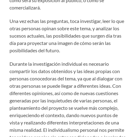
como será su exposición al público, o como se
comercializará.
Una vez echas las preguntas, toca investigar, leer lo que
otras personas opinan sobre este tema, y analizar los
sucesos actuales, las posibilidades que surgen día tras
día para proyectar una imagen de cómo serán las
posibilidades del futuro.
Durante la investigación individual es necesario
compartir los datos obtenidos y las ideas propias con
personas conocedoras del tema, ya que al dialogar con
otras personas se puede llegar a diferentes ideas. Con
diferentes opiniones, así como de nuevas cuestiones
generadas por las inquietudes de varias personas, el
planteamiento del proyecto se vuelve más complejo,
enriqueciendo el contexto, dando nuevos puntos de
vista y realizando diferentes interpretaciones de una
misma realidad. El individualismo personal nos permite