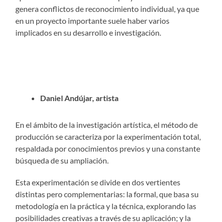
genera conflictos de reconocimiento individual, ya que
en un proyecto importante suele haber varios
implicados en su desarrollo e investigación.
Daniel Andújar, artista
En el ámbito de la investigación artística, el método de
producción se caracteriza por la experimentación total,
respaldada por conocimientos previos y una constante
búsqueda de su ampliación.
Esta experimentación se divide en dos vertientes
distintas pero complementarias: la formal, que basa su
metodología en la práctica y la técnica, explorando las
posibilidades creativas a través de su aplicación; y la