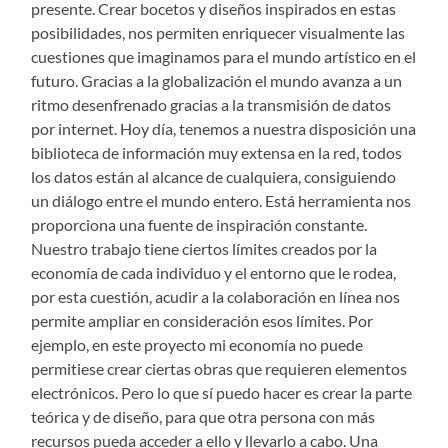
presente. Crear bocetos y diseños inspirados en estas
posibilidades, nos permiten enriquecer visualmente las
cuestiones que imaginamos para el mundo artístico en el
futuro. Gracias a la globalización el mundo avanza a un
ritmo desenfrenado gracias a la transmisión de datos
por internet. Hoy día, tenemos a nuestra disposición una
biblioteca de información muy extensa en la red, todos
los datos están al alcance de cualquiera, consiguiendo
un diálogo entre el mundo entero. Está herramienta nos
proporciona una fuente de inspiración constante.
Nuestro trabajo tiene ciertos límites creados por la
economía de cada individuo y el entorno que le rodea,
por esta cuestión, acudir a la colaboración en línea nos
permite ampliar en consideración esos límites. Por
ejemplo, en este proyecto mi economía no puede
permitiese crear ciertas obras que requieren elementos
electrónicos. Pero lo que sí puedo hacer es crear la parte
teórica y de diseño, para que otra persona con más
recursos pueda acceder a ello y llevarlo a cabo. Una