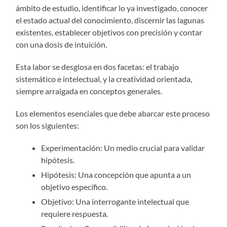
ámbito de estudio, identificar lo ya investigado, conocer
el estado actual del conocimiento, discernir las lagunas
existentes, establecer objetivos con precisión y contar
con una dosis de intuición.
Esta labor se desglosa en dos facetas: el trabajo
sistemático e intelectual, y la creatividad orientada,
siempre arraigada en conceptos generales.
Los elementos esenciales que debe abarcar este proceso
son los siguientes:
Experimentación: Un medio crucial para validar
hipótesis.
Hipótesis: Una concepción que apunta a un
objetivo específico.
Objetivo: Una interrogante intelectual que
requiere respuesta.