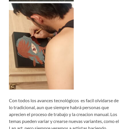
Con todos los avances tecnológicos es facil olvidarse de
lo tradicional, aun que siempre habrá personas que
aprecien el proceso de trabajo y la creacion manual. Los
temas pueden variar y crearse nuevas variantes, como el
Lan art, pero siempre veremos a artistas haciendo