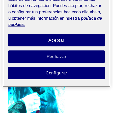
hábitos de navegación. Puedes aceptar, rechazar
o configurar tus preferencias haciendo clic abajo,
u obtener más información en nuestra
política de
cookies.
Aceptar
Rechazar
Configurar