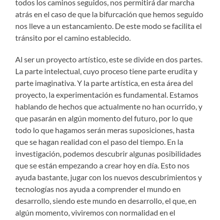
todos los caminos seguidos, nos permitirá dar marcha
atrás en el caso de que la bifurcación que hemos seguido
nos lleve a un estancamiento. De este modo se facilita el
tránsito por el camino establecido.
Al ser un proyecto artístico, este se divide en dos partes.
La parte intelectual, cuyo proceso tiene parte erudita y
parte imaginativa. Y la parte artística, en esta área del
proyecto, la experimentación es fundamental. Estamos
hablando de hechos que actualmente no han ocurrido, y
que pasarán en algún momento del futuro, por lo que
todo lo que hagamos serán meras suposiciones, hasta
que se hagan realidad con el paso del tiempo. En la
investigación, podemos descubrir algunas posibilidades
que se están empezando a crear hoy en día. Esto nos
ayuda bastante, jugar con los nuevos descubrimientos y
tecnologías nos ayuda a comprender el mundo en
desarrollo, siendo este mundo en desarrollo, el que, en
algún momento, viviremos con normalidad en el