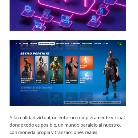
Y la realidad virtual, un entorno completamente virtual
donde todo es posible, un mundo paralelo al nuestro,
con moneda propia y transacciones reales.