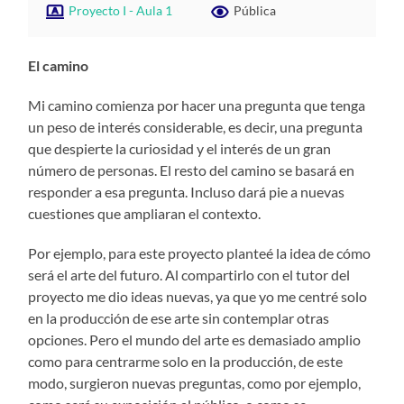
Proyecto I - Aula 1
Pública
El camino
Mi camino comienza por hacer una pregunta que tenga
un peso de interés considerable, es decir, una pregunta
que despierte la curiosidad y el interés de un gran
número de personas. El resto del camino se basará en
responder a esa pregunta. Incluso dará pie a nuevas
cuestiones que ampliaran el contexto.
Por ejemplo, para este proyecto planteé la idea de cómo
será el arte del futuro. Al compartirlo con el tutor del
proyecto me dio ideas nuevas, ya que yo me centré solo
en la producción de ese arte sin contemplar otras
opciones. Pero el mundo del arte es demasiado amplio
como para centrarme solo en la producción, de este
modo, surgieron nuevas preguntas, como por ejemplo,