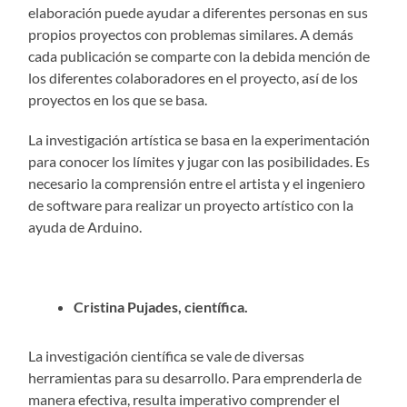
elaboración puede ayudar a diferentes personas en sus
propios proyectos con problemas similares. A demás
cada publicación se comparte con la debida mención de
los diferentes colaboradores en el proyecto, así de los
proyectos en los que se basa.
La investigación artística se basa en la experimentación
para conocer los límites y jugar con las posibilidades. Es
necesario la comprensión entre el artista y el ingeniero
de software para realizar un proyecto artístico con la
ayuda de Arduino.
Cristina Pujades, científica.
La investigación científica se vale de diversas
herramientas para su desarrollo. Para emprenderla de
manera efectiva, resulta imperativo comprender el