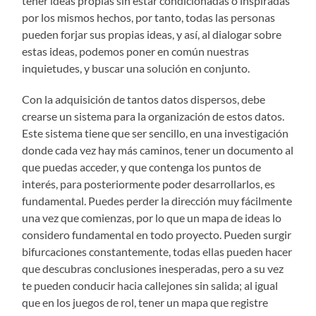
tener ideas propias sin estar condicionadas o inspiradas
por los mismos hechos, por tanto, todas las personas
pueden forjar sus propias ideas, y así, al dialogar sobre
estas ideas, podemos poner en común nuestras
inquietudes, y buscar una solución en conjunto.
Con la adquisición de tantos datos dispersos, debe
crearse un sistema para la organización de estos datos.
Este sistema tiene que ser sencillo, en una investigación
donde cada vez hay más caminos, tener un documento al
que puedas acceder, y que contenga los puntos de
interés, para posteriormente poder desarrollarlos, es
fundamental. Puedes perder la dirección muy fácilmente
una vez que comienzas, por lo que un mapa de ideas lo
considero fundamental en todo proyecto. Pueden surgir
bifurcaciones constantemente, todas ellas pueden hacer
que descubras conclusiones inesperadas, pero a su vez
te pueden conducir hacia callejones sin salida; al igual
que en los juegos de rol, tener un mapa que registre