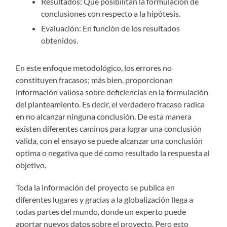
Resultados: Que posibilitan la formulación de
conclusiones con respecto a la hipótesis.
Evaluación: En función de los resultados
obtenidos.
En este enfoque metodológico, los errores no
constituyen fracasos; más bien, proporcionan
información valiosa sobre deficiencias en la formulación
del planteamiento. Es decir, el verdadero fracaso radica
en no alcanzar ninguna conclusión. De esta manera
existen diferentes caminos para lograr una conclusión
valida, con el ensayo se puede alcanzar una conclusión
optima o negativa que dé como resultado la respuesta al
objetivo.
Toda la información del proyecto se publica en
diferentes lugares y gracias a la globalización llega a
todas partes del mundo, donde un experto puede
aportar nuevos datos sobre el proyecto. Pero esto