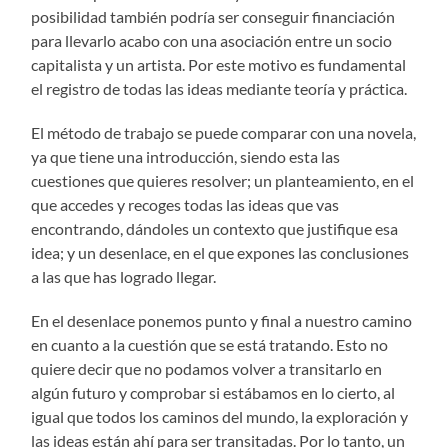
posibilidad también podría ser conseguir financiación
para llevarlo acabo con una asociación entre un socio
capitalista y un artista. Por este motivo es fundamental
el registro de todas las ideas mediante teoría y práctica.
El método de trabajo se puede comparar con una novela,
ya que tiene una introducción, siendo esta las
cuestiones que quieres resolver; un planteamiento, en el
que accedes y recoges todas las ideas que vas
encontrando, dándoles un contexto que justifique esa
idea; y un desenlace, en el que expones las conclusiones
a las que has logrado llegar.
En el desenlace ponemos punto y final a nuestro camino
en cuanto a la cuestión que se está tratando. Esto no
quiere decir que no podamos volver a transitarlo en
algún futuro y comprobar si estábamos en lo cierto, al
igual que todos los caminos del mundo, la exploración y
las ideas están ahí para ser transitadas. Por lo tanto, un