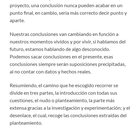
proyecto, una conclusión nunca pueden acabar en un
punto final, en cambio, sería más correcto decir punto y
aparte.
Nuestras conclusiones van cambiando en función a
nuestros momentos vividos y por vivir, si hablamos del
futuro, estamos hablando de algo desconocido.
Podemos sacar conclusiones en el presente, esas
conclusiones siempre serán suposiciones precipitadas,
al no contar con datos y hechos reales.
Resumiendo, el camino que he escogido recorrer se
divide en tres partes, la introducción con todas sus
cuestiones, el nudo o planteamiento, la parte más
extensa gracias a la investigación y experimentación; y el
desenlace, el cual, recoge las conclusiones extraídas del
planteamiento.