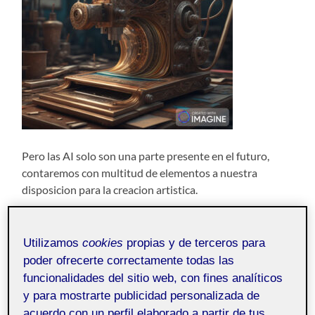
Pero las AI solo son una parte presente en el futuro,
contaremos con multitud de elementos a nuestra
disposicion para la creacion artistica.
Utilizamos
cookies
propias y de terceros para
poder ofrecerte correctamente todas las
funcionalidades del sitio web, con fines analíticos
y para mostrarte publicidad personalizada de
acuerdo con un perfil elaborado a partir de tus