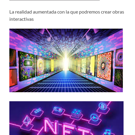
La realidad aumentada con la que podremos crear obras
interactivas