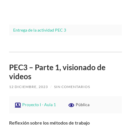
Entrega de la actividad PEC 3
PEC3 – Parte 1, visionado de
videos
12 DICIEMBRE, 2023
/
SIN COMENTARIOS
Proyecto I - Aula 1
Pública
Reflexión sobre los métodos de trabajo