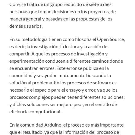
Core, se trata de un grupo reducido de siete a diez
personas que toman decisiones en los proyectos, de
manera general y basadas en las propuestas de los
demás usuarios.
En su metodología tienen como filosofía el Open Source,
es decir, la investigación, la lectura y la acción de
compartir. A que los procesos de investigación y
experimentación conducen a diferentes caminos donde
se encuentran errores. Este error se publica en la
comunidad y se ayudan mutuamente buscando la
solución al problema. En los procesos de software es
necesario el espacio para el ensayo y error, ya que los
procesos complejos pueden tener diferentes soluciones,
y dichas soluciones ser mejor o peor, en el sentido de
eficiencia computacional.
En la comunidad Arduino, el proceso es más importante
que el resultado, ya que la información del proceso de