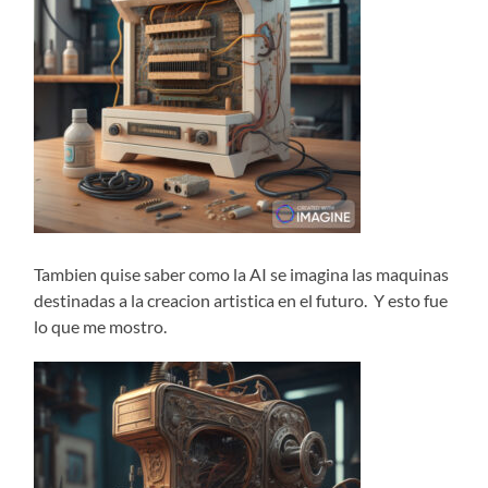
Tambien quise saber como la AI se imagina las maquinas
destinadas a la creacion artistica en el futuro. Y esto fue
lo que me mostro.