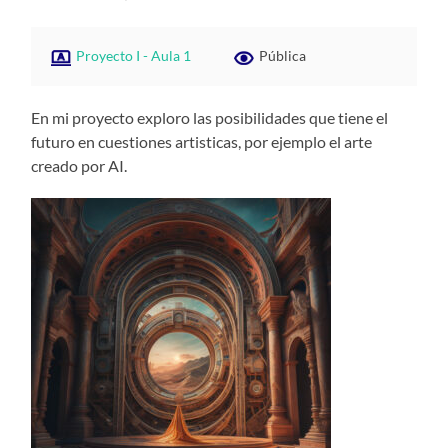
Proyecto I - Aula 1
Pública
En mi proyecto exploro las posibilidades que tiene el
futuro en cuestiones artisticas, por ejemplo el arte
creado por AI.