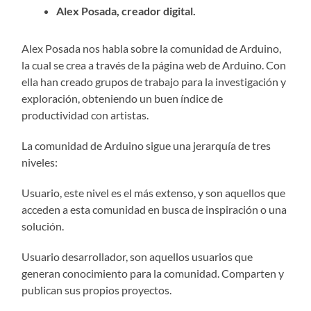
Alex Posada, creador digital.
Alex Posada nos habla sobre la comunidad de Arduino,
la cual se crea a través de la página web de Arduino. Con
ella han creado grupos de trabajo para la investigación y
exploración, obteniendo un buen índice de
productividad con artistas.
La comunidad de Arduino sigue una jerarquía de tres
niveles:
Usuario, este nivel es el más extenso, y son aquellos que
acceden a esta comunidad en busca de inspiración o una
solución.
Usuario desarrollador, son aquellos usuarios que
generan conocimiento para la comunidad. Comparten y
publican sus propios proyectos.