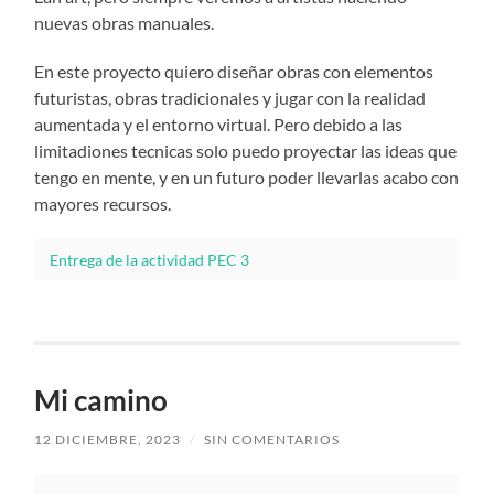
nuevas obras manuales.
En este proyecto quiero diseñar obras con elementos
futuristas, obras tradicionales y jugar con la realidad
aumentada y el entorno virtual. Pero debido a las
limitadiones tecnicas solo puedo proyectar las ideas que
tengo en mente, y en un futuro poder llevarlas acabo con
mayores recursos.
Entrega de la actividad PEC 3
Mi camino
12 DICIEMBRE, 2023
/
SIN COMENTARIOS