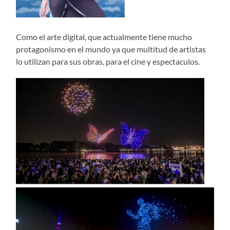
Como el arte digital, que actualmente tiene mucho
protagonismo en el mundo ya que multitud de artistas
lo utilizan para sus obras, para el cine y espectaculos.