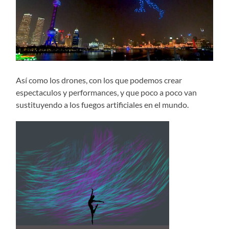
Así como los drones, con los que podemos crear
espectaculos y performances, y que poco a poco van
sustituyendo a los fuegos artificiales en el mundo.