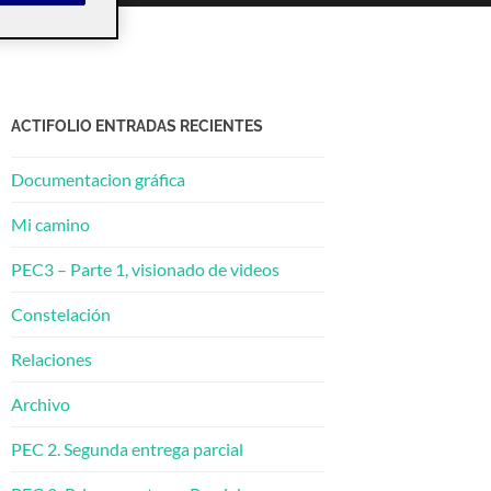
ACTIFOLIO ENTRADAS RECIENTES
Documentacion gráfica
Mi camino
PEC3 – Parte 1, visionado de videos
Constelación
Relaciones
Archivo
PEC 2. Segunda entrega parcial