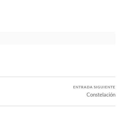
ENTRADA SIGUIENTE
Constelación