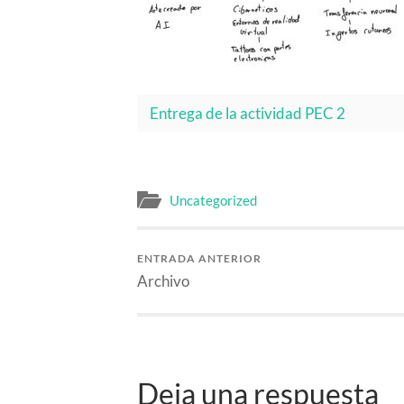
Entrega de la actividad PEC 2
Uncategorized
ENTRADA ANTERIOR
Archivo
Deja una respuesta