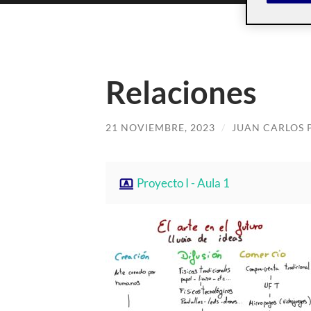
Relaciones
21 NOVIEMBRE, 2023
/
JUAN CARLOS 
Proyecto I - Aula 1