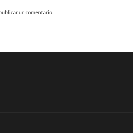
publicar un comentario.