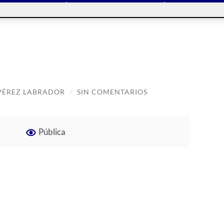
PÉREZ LABRADOR
/
SIN COMENTARIOS
Pública