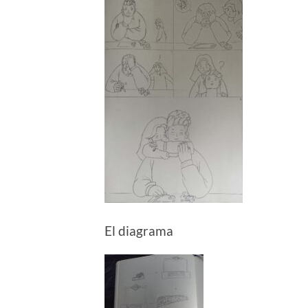
El diagrama