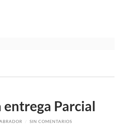
 entrega Parcial
LABRADOR
/
SIN COMENTARIOS