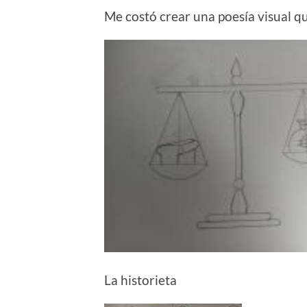
Me costó crear una poesía visual que
La historieta