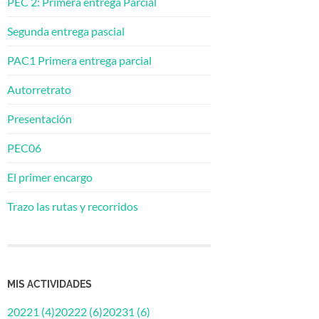
PEC 2: Primera entrega Parcial
Segunda entrega pascial
PAC1 Primera entrega parcial
Autorretrato
Presentación
PEC06
El primer encargo
Trazo las rutas y recorridos
MIS ACTIVIDADES
20221 (4)
20222 (6)
20231 (6)