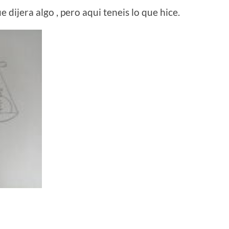
 dijera algo , pero aqui teneis lo que hice.