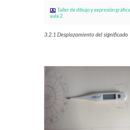
Taller de dibujo y expresión gráfic
aula 2
3.2.1 Desplazamiento del significado