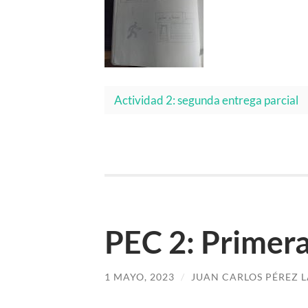
Actividad 2: segunda entrega parcial
PEC 2: Primera
1 MAYO, 2023
/
JUAN CARLOS PÉREZ 