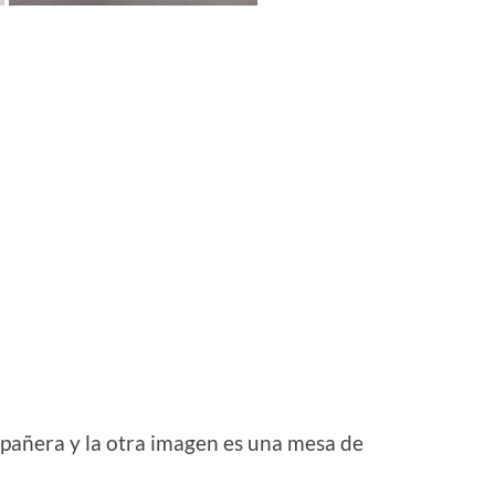
mpañera y la otra imagen es una mesa de